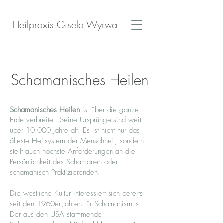
Heilpraxis Gisela Wyrwa
Schamanisches Heilen
Schamanisches Heilen
ist über die ganze
Erde verbreitet. Seine Ursprünge sind weit
über 10.000 Jahre alt. Es ist nicht nur das
älteste Heilsystem der Menschheit, sondern
stellt auch höchste Anforderungen an die
Persönlichkeit des Schamanen oder
schamanisch Praktizierenden.
Die westliche Kultur interessiert sich bereits
seit den 1960er Jahren für Schamanismus.
Der aus den USA stammende